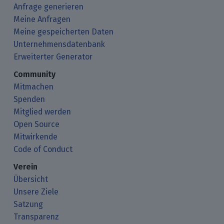
Anfrage generieren
Meine Anfragen
Meine gespeicherten Daten
Unternehmensdatenbank
Erweiterter Generator
Community
Mitmachen
Spenden
Mitglied werden
Open Source
Mitwirkende
Code of Conduct
Verein
Übersicht
Unsere Ziele
Satzung
Transparenz