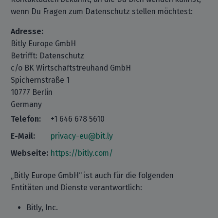
wenn Du Fragen zum Datenschutz stellen möchtest:
Adresse:
Bitly Europe GmbH
Betrifft: Datenschutz
c/o BK Wirtschaftstreuhand GmbH
Spichernstraße 1
10777 Berlin
Germany
Telefon:
+1 646 678 5610
E-Mail:
privacy-eu@bit.ly
Webseite:
https://bitly.com/
„Bitly Europe GmbH“ ist auch für die folgenden
Entitäten und Dienste verantwortlich:
Bitly, Inc.