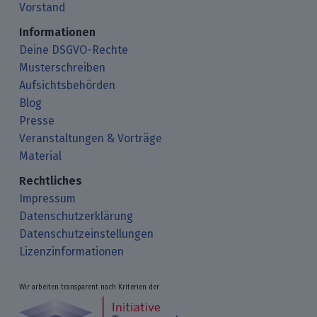
Vorstand
Informationen
Deine DSGVO-Rechte
Musterschreiben
Aufsichtsbehörden
Blog
Presse
Veranstaltungen & Vorträge
Material
Rechtliches
Impressum
Datenschutzerklärung
Datenschutzeinstellungen
Lizenzinformationen
Wir arbeiten transparent nach Kriterien der