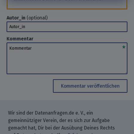
Autor_in
(optional)
Autor_in
Kommentar
Kommentar
Kommentar veröffentlichen
Wir sind der Datenanfragen.de e. V., ein
gemeinnütziger Verein, der es sich zur Aufgabe
gemacht hat, Dir bei der Ausübung Deines Rechts