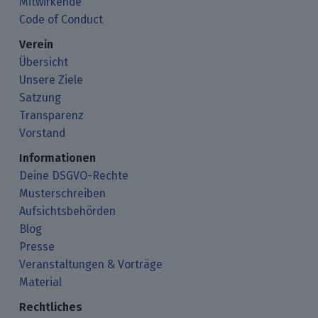
Mitwirkende
Code of Conduct
Verein
Übersicht
Unsere Ziele
Satzung
Transparenz
Vorstand
Informationen
Deine DSGVO-Rechte
Musterschreiben
Aufsichtsbehörden
Blog
Presse
Veranstaltungen & Vorträge
Material
Rechtliches