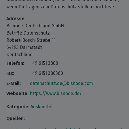
wenn Du Fragen zum Datenschutz stellen möchtest:
Adresse:
Bisnode Deutschland GmbH
Betrifft: Datenschutz
Robert-Bosch-Straße 11
64293 Darmstadt
Deutschland
Telefon:
+49 6151 3800
Fax:
+49 6151 380360
E-Mail:
datenschutz.de@bisnode.com
Webseite:
https://www.bisnode.de/
Kategorie:
Auskunftei
Quellen: