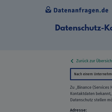
Datenschutz-Ko
Zurück zur Übersich
Zu „Binance (Services H
Kontaktdaten bekannt,
Datenschutz stellen mö
Adresse: