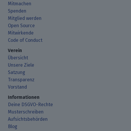
Mitmachen
Spenden
Mitglied werden
Open Source
Mitwirkende
Code of Conduct
Verein
Übersicht
Unsere Ziele
Satzung
Transparenz
Vorstand
Informationen
Deine DSGVO-Rechte
Musterschreiben
Aufsichtsbehörden
Blog