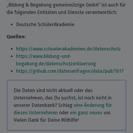
„Bildung & Begabung gemeinnützige GmbH“ ist auch für
die folgenden Entitäten und Dienste verantwortlich:
Deutsche SchülerAkademie
Quellen:
https://www.schuelerakademien.de/datenschutz
https://www.bildung-und-
begabung.de/datenschutzerklaerung
https://github.com/datenanfragen/data/pull/1017
Die Daten sind nicht aktuell oder das
Unternehmen, das Du suchst, ist noch nicht in
unserer Datenbank? Schlag
eine Änderung für
dieses Unternehmen
oder
ein ganz neues
vor.
Vielen Dank für Deine Mithilfe!