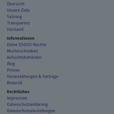
Übersicht
Unsere Ziele
Satzung
Transparenz
Vorstand
Informationen
Deine DSGVO-Rechte
Musterschreiben
Aufsichtsbehörden
Blog
Presse
Veranstaltungen & Vorträge
Material
Rechtliches
Impressum
Datenschutzerklärung
Datenschutzeinstellungen