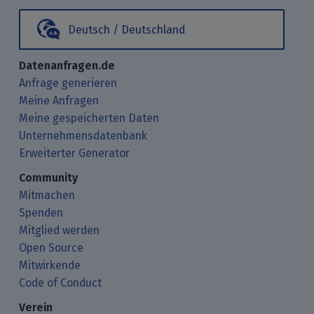
Deutsch / Deutschland
Datenanfragen.de
Anfrage generieren
Meine Anfragen
Meine gespeicherten Daten
Unternehmensdatenbank
Erweiterter Generator
Community
Mitmachen
Spenden
Mitglied werden
Open Source
Mitwirkende
Code of Conduct
Verein