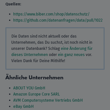
Quellen:
https://www.biber.com/shop/datenschutz/
https://github.com/datenanfragen/data/pull/1022
Die Daten sind nicht aktuell oder das
Unternehmen, das Du suchst, ist noch nicht in
unserer Datenbank? Schlag
eine Änderung für
dieses Unternehmen
oder
ein ganz neues
vor.
Vielen Dank für Deine Mithilfe!
Ähnliche Unternehmen
ABOUT YOU GmbH
Amazon Europe Core SARL
AVM Computersysteme Vertriebs GmbH
eBay GmbH