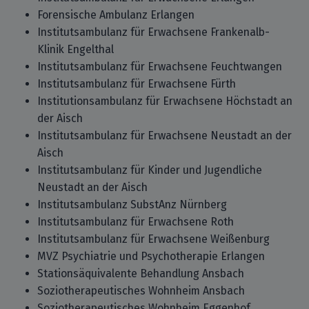
Forensische Ambulanz Erlangen
Institutsambulanz für Erwachsene Frankenalb-
Klinik Engelthal
Institutsambulanz für Erwachsene Feuchtwangen
Institutsambulanz für Erwachsene Fürth
Institutionsambulanz für Erwachsene Höchstadt an
der Aisch
Institutsambulanz für Erwachsene Neustadt an der
Aisch
Institutsambulanz für Kinder und Jugendliche
Neustadt an der Aisch
Institutsambulanz SubstAnz Nürnberg
Institutsambulanz für Erwachsene Roth
Institutsambulanz für Erwachsene Weißenburg
MVZ Psychiatrie und Psychotherapie Erlangen
Stationsäquivalente Behandlung Ansbach
Soziotherapeutisches Wohnheim Ansbach
Soziotherapeutisches Wohnheim Eggenhof