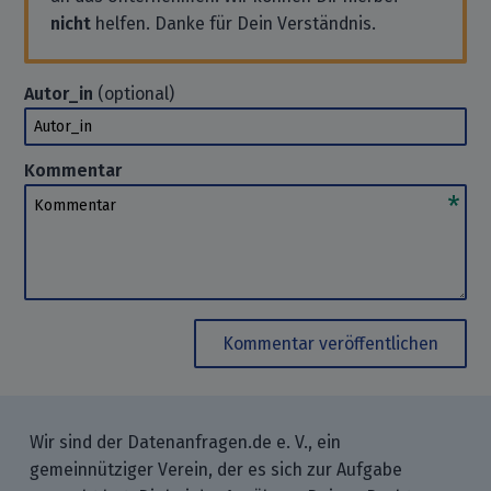
nicht
helfen. Danke für Dein Verständnis.
Autor_in
(optional)
Autor_in
Kommentar
Kommentar
Kommentar veröffentlichen
Wir sind der Datenanfragen.de e. V., ein
gemeinnütziger Verein, der es sich zur Aufgabe