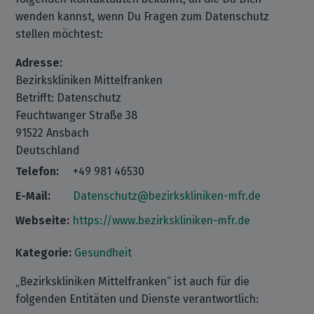
wenden kannst, wenn Du Fragen zum Datenschutz
stellen möchtest:
Adresse:
Bezirkskliniken Mittelfranken
Betrifft: Datenschutz
Feuchtwanger Straße 38
91522 Ansbach
Deutschland
Telefon:
+49 981 46530
E-Mail:
Datenschutz@bezirkskliniken-mfr.de
Webseite:
https://www.bezirkskliniken-mfr.de
Kategorie:
Gesundheit
„Bezirkskliniken Mittelfranken“ ist auch für die
folgenden Entitäten und Dienste verantwortlich: