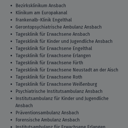
Bezirksklinikum Ansbach
Klinikum am Europakanal
Frankenalb-Klinik Engelthal
Gerontopsychiatrische Ambulanz Ansbach
Tagesklinik für Erwachsene Ansbach
Tagesklinik für Kinder und Jugendliche Ansbach
Tagesklinik für Erwachsene Engelthal
Tagesklinik für Erwachsene Erlangen
Tagesklinik für Erwachsene Fürth
Tagesklinik für Erwachsene Neustadt an der Aisch
Tagesklinik für Erwachsene Roth
Tagesklinik für Erwachsene Weißenburg
Psychiatrische Institutsambulanz Ansbach
Institutsambulanz für Kinder und Jugendliche
Ansbach
Präventionsambulanz Ansbach
Forensische Ambulanz Ansbach
Institutsambulanz für Erwachsene Erlangen