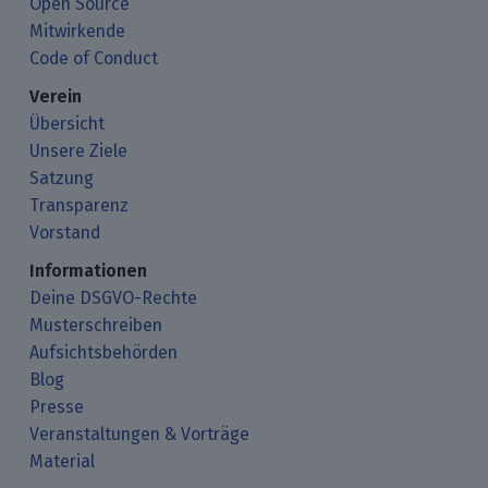
Open Source
Mitwirkende
Code of Conduct
Verein
Übersicht
Unsere Ziele
Satzung
Transparenz
Vorstand
Informationen
Deine DSGVO-Rechte
Musterschreiben
Aufsichtsbehörden
Blog
Presse
Veranstaltungen & Vorträge
Material