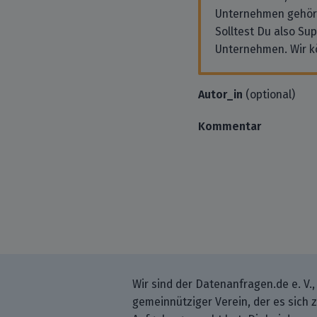
Unternehmen gehör
Solltest Du also Su
Unternehmen. Wir k
Autor_in
(optional)
Kommentar
Wir sind der Datenanfragen.de e. V.,
gemeinnütziger Verein, der es sich 