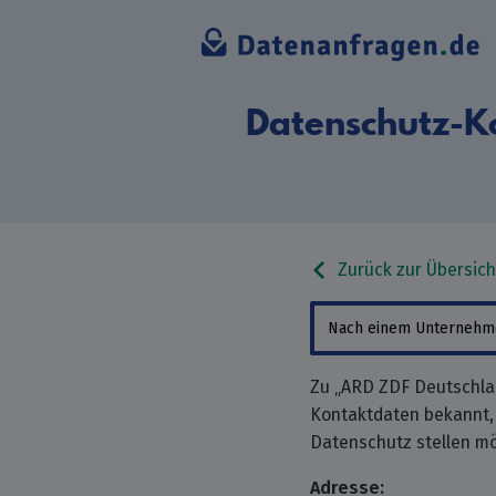
Datenschutz-K
Zurück zur Übersich
Zu „ARD ZDF Deutschlan
Kontaktdaten bekannt,
Datenschutz stellen mö
Adresse: