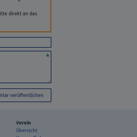
tte direkt an das
tar veröffentlichen
Verein
Übersicht