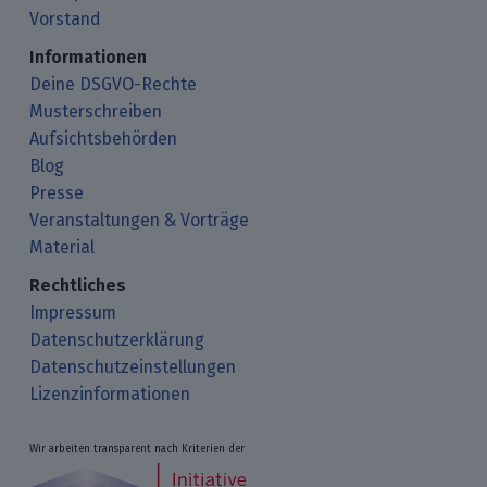
Vorstand
Informationen
Deine DSGVO-Rechte
Musterschreiben
Aufsichtsbehörden
Blog
Presse
Veranstaltungen & Vorträge
Material
Rechtliches
Impressum
Datenschutzerklärung
Datenschutzeinstellungen
Lizenzinformationen
Wir arbeiten transparent nach Kriterien der