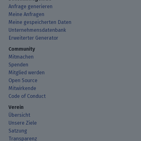
Anfrage generieren
Meine Anfragen
Meine gespeicherten Daten
Unternehmensdatenbank
Erweiterter Generator
Community
Mitmachen
Spenden
Mitglied werden
Open Source
Mitwirkende
Code of Conduct
Verein
Übersicht
Unsere Ziele
Satzung
Transparenz