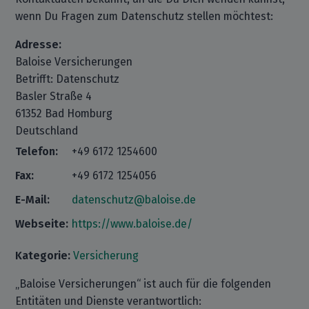
wenn Du Fragen zum Datenschutz stellen möchtest:
Adresse:
Baloise Versicherungen
Betrifft: Datenschutz
Basler Straße 4
61352 Bad Homburg
Deutschland
Telefon:
+49 6172 1254600
Fax:
+49 6172 1254056
E-Mail:
datenschutz@baloise.de
Webseite:
https://www.baloise.de/
Kategorie:
Versicherung
„Baloise Versicherungen“ ist auch für die folgenden
Entitäten und Dienste verantwortlich: