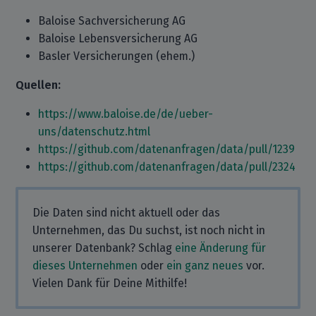
Baloise Sachversicherung AG
Baloise Lebensversicherung AG
Basler Versicherungen (ehem.)
Quellen:
https://www.baloise.de/de/ueber-
uns/datenschutz.html
https://github.com/datenanfragen/data/pull/1239
https://github.com/datenanfragen/data/pull/2324
Die Daten sind nicht aktuell oder das
Unternehmen, das Du suchst, ist noch nicht in
unserer Datenbank? Schlag
eine Änderung für
dieses Unternehmen
oder
ein ganz neues
vor.
Vielen Dank für Deine Mithilfe!