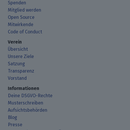
Spenden
Mitglied werden
Open Source
Mitwirkende
Code of Conduct
Verein
Übersicht
Unsere Ziele
Satzung
Transparenz
Vorstand
Informationen
Deine DSGVO-Rechte
Musterschreiben
Aufsichtsbehörden
Blog
Presse