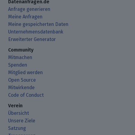
Datenanfragen.de
Anfrage generieren
Meine Anfragen
Meine gespeicherten Daten
Unternehmensdatenbank
Erweiterter Generator
Community
Mitmachen
Spenden
Mitglied werden
Open Source
Mitwirkende
Code of Conduct
Verein
Übersicht
Unsere Ziele
Satzung