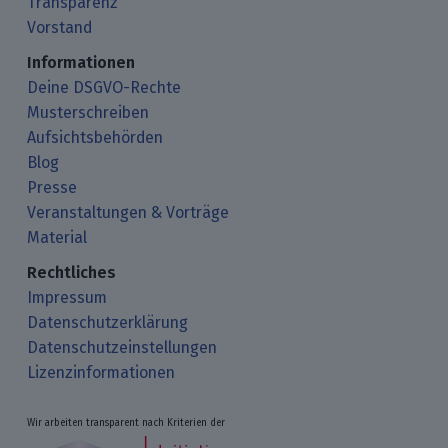
Transparenz
Vorstand
Informationen
Deine DSGVO-Rechte
Musterschreiben
Aufsichtsbehörden
Blog
Presse
Veranstaltungen & Vorträge
Material
Rechtliches
Impressum
Datenschutzerklärung
Datenschutzeinstellungen
Lizenzinformationen
Wir arbeiten transparent nach Kriterien der