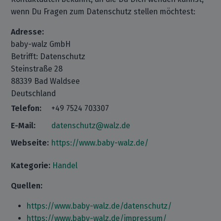
wenn Du Fragen zum Datenschutz stellen möchtest:
Adresse:
baby-walz GmbH
Betrifft: Datenschutz
Steinstraße 28
88339 Bad Waldsee
Deutschland
Telefon:
+49 7524 703307
E-Mail:
datenschutz@walz.de
Webseite:
https://www.baby-walz.de/
Kategorie:
Handel
Quellen:
https://www.baby-walz.de/datenschutz/
https://www.baby-walz.de/impressum/