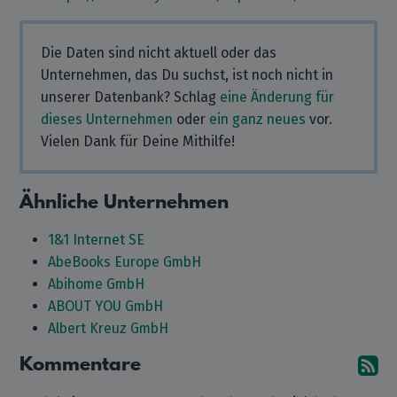
Die Daten sind nicht aktuell oder das
Unternehmen, das Du suchst, ist noch nicht in
unserer Datenbank? Schlag
eine Änderung für
dieses Unternehmen
oder
ein ganz neues
vor.
Vielen Dank für Deine Mithilfe!
Ähnliche Unternehmen
1&1 Internet SE
AbeBooks Europe GmbH
Abihome GmbH
ABOUT YOU GmbH
Albert Kreuz GmbH
Kommentare
A