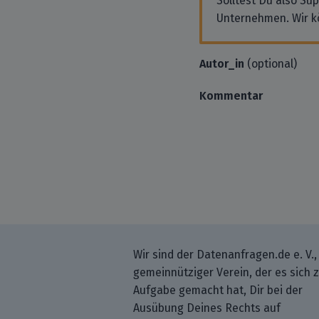
Solltest Du also Su
Unternehmen. Wir k
Autor_in
(optional)
Kommentar
Wir sind der Datenanfragen.de e. V.,
gemeinnütziger Verein, der es sich 
Aufgabe gemacht hat, Dir bei der
Ausübung Deines Rechts auf