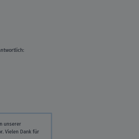
ntwortlich:
in unserer
r. Vielen Dank für