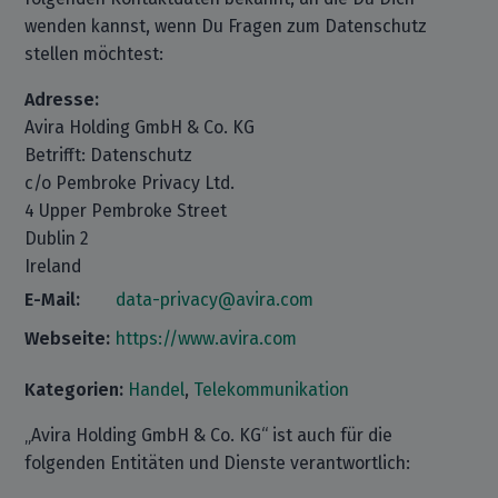
wenden kannst, wenn Du Fragen zum Datenschutz
stellen möchtest:
Adresse:
Avira Holding GmbH & Co. KG
Betrifft: Datenschutz
c/o Pembroke Privacy Ltd.
4 Upper Pembroke Street
Dublin 2
Ireland
E-Mail:
data-privacy@avira.com
Webseite:
https://www.avira.com
Kategorien:
Handel
,
Telekommunikation
„Avira Holding GmbH & Co. KG“ ist auch für die
folgenden Entitäten und Dienste verantwortlich: