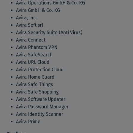
Avira Operations GmbH & Co. KG
Avira GmbH & Co. KG
Avira, Inc.
Avira Soft srl
Avira Security Suite (Anti Virus)
Avira Connect
Avira Phantom VPN
Avira SafeSearch
Avira URL Cloud
Avira Protection Cloud
Avira Home Guard
Avira Safe Things
Avira Safe Shopping
Avira Software Updater
Avira Password Manager
Avira Identity Scanner
Avira Prime