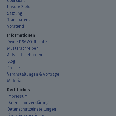
Übersicht
Unsere Ziele
Satzung
Transparenz
Vorstand
Informationen
Deine DSGVO-Rechte
Musterschreiben
Aufsichtsbehörden
Blog
Presse
Veranstaltungen & Vorträge
Material
Rechtliches
Impressum
Datenschutzerklärung
Datenschutzeinstellungen
Lizenzinformationen