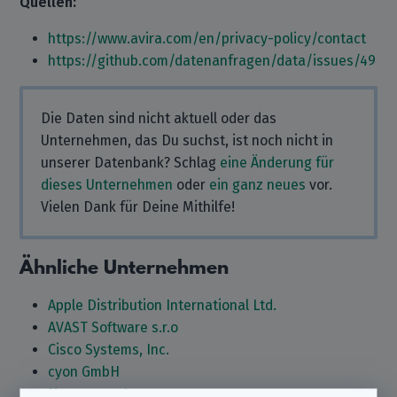
Quellen:
https://www.avira.com/en/privacy-policy/contact
https://github.com/datenanfragen/data/issues/49
Die Daten sind nicht aktuell oder das
Unternehmen, das Du suchst, ist noch nicht in
unserer Datenbank? Schlag
eine Änderung für
dieses Unternehmen
oder
ein ganz neues
vor.
Vielen Dank für Deine Mithilfe!
Ähnliche Unternehmen
Apple Distribution International Ltd.
AVAST Software s.r.o
Cisco Systems, Inc.
cyon GmbH
Name.com, Inc.