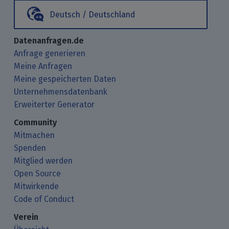
Deutsch / Deutschland
Datenanfragen.de
Anfrage generieren
Meine Anfragen
Meine gespeicherten Daten
Unternehmensdatenbank
Erweiterter Generator
Community
Mitmachen
Spenden
Mitglied werden
Open Source
Mitwirkende
Code of Conduct
Verein