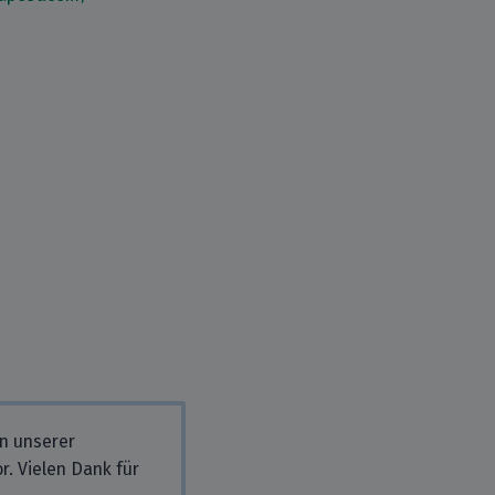
in unserer
r. Vielen Dank für