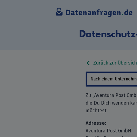
Datenschutz
Zurück zur Übersich
Zu „Aventura Post GmbH
die Du Dich wenden ka
möchtest:
Adresse:
Aventura Post GmbH