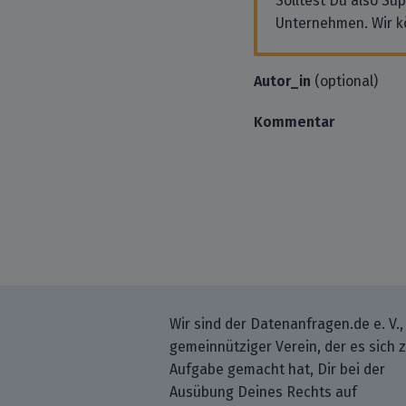
Solltest Du also Su
Unternehmen. Wir k
Autor_in
(optional)
Kommentar
Wir sind der Datenanfragen.de e. V.,
gemeinnütziger Verein, der es sich 
Aufgabe gemacht hat, Dir bei der
Ausübung Deines Rechts auf