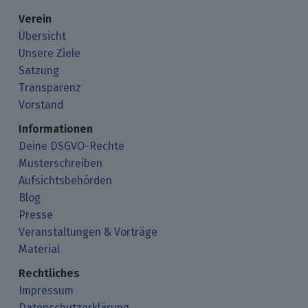
Verein
Übersicht
Unsere Ziele
Satzung
Transparenz
Vorstand
Informationen
Deine DSGVO-Rechte
Musterschreiben
Aufsichtsbehörden
Blog
Presse
Veranstaltungen & Vorträge
Material
Rechtliches
Impressum
Datenschutzerklärung