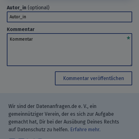
Autor_in
(optional)
Autor_in
Kommentar
Kommentar
Kommentar veröffentlichen
Wir sind der Datenanfragen.de e. V., ein
gemeinnütziger Verein, der es sich zur Aufgabe
gemacht hat, Dir bei der Ausübung Deines Rechts
auf Datenschutz zu helfen.
Erfahre mehr.