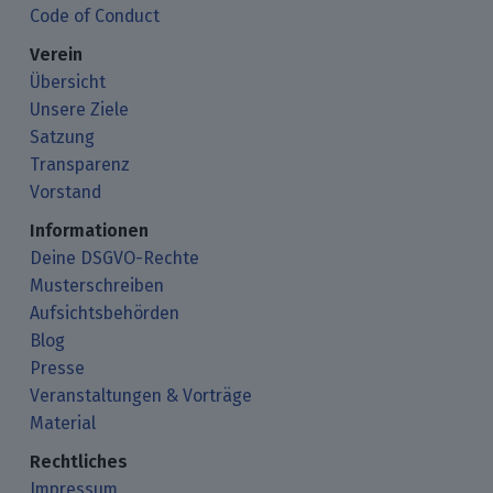
Code of Conduct
Verein
Übersicht
Unsere Ziele
Satzung
Transparenz
Vorstand
Informationen
Deine DSGVO-Rechte
Musterschreiben
Aufsichtsbehörden
Blog
Presse
Veranstaltungen & Vorträge
Material
Rechtliches
Impressum