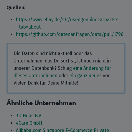
Quellen:
https://www.ebay.de/str/usedgenuinecarparts?
_tab=about
https://github.com/datenanfragen/data/pull/1796
Die Daten sind nicht aktuell oder das
Unternehmen, das Du suchst, ist noch nicht in
unserer Datenbank? Schlag
eine Änderung für
dieses Unternehmen
oder
ein ganz neues
vor.
Vielen Dank für Deine Mithilfe!
Ähnliche Unternehmen
3D Hubs B.V.
4Care GmbH
Alibaba.com Singapore E-Commerce Private