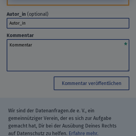
Autor_in
(optional)
Autor_in
Kommentar
Kommentar
Kommentar veröffentlichen
Wir sind der Datenanfragen.de e. V., ein
gemeinnütziger Verein, der es sich zur Aufgabe
gemacht hat, Dir bei der Ausübung Deines Rechts
auf Datenschutz zu helfen.
Erfahre mehr.