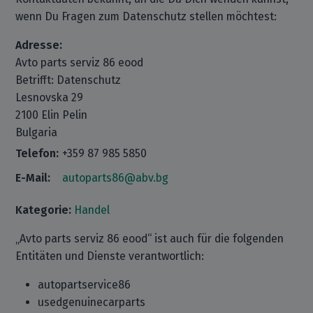
wenn Du Fragen zum Datenschutz stellen möchtest:
Adresse:
Avto parts serviz 86 eood
Betrifft: Datenschutz
Lesnovska 29
2100 Elin Pelin
Bulgaria
Telefon:
+359 87 985 5850
E-Mail:
autoparts86@abv.bg
Kategorie:
Handel
„Avto parts serviz 86 eood“ ist auch für die folgenden
Entitäten und Dienste verantwortlich:
autopartservice86
usedgenuinecarparts