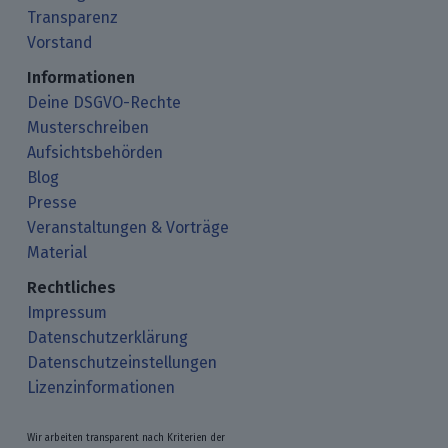
Transparenz
Vorstand
Informationen
Deine DSGVO-Rechte
Musterschreiben
Aufsichtsbehörden
Blog
Presse
Veranstaltungen & Vorträge
Material
Rechtliches
Impressum
Datenschutzerklärung
Datenschutzeinstellungen
Lizenzinformationen
Wir arbeiten transparent nach Kriterien der