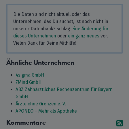
Die Daten sind nicht aktuell oder das
Unternehmen, das Du suchst, ist noch nicht in
unserer Datenbank? Schlag
eine Änderung für
dieses Unternehmen
oder
ein ganz neues
vor.
Vielen Dank für Deine Mithilfe!
Ähnliche Unternehmen
4sigma GmbH
7Mind GmbH
ABZ Zahnärztliches Rechenzentrum für Bayern
GmbH
Ärzte ohne Grenzen e. V.
APONEO – Mehr als Apotheke
Kommentare
A