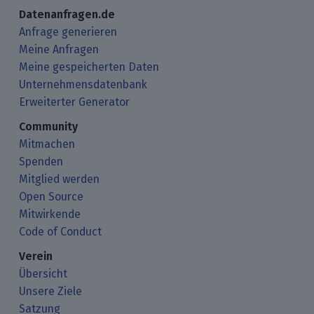
Datenanfragen.de
Anfrage generieren
Meine Anfragen
Meine gespeicherten Daten
Unternehmensdatenbank
Erweiterter Generator
Community
Mitmachen
Spenden
Mitglied werden
Open Source
Mitwirkende
Code of Conduct
Verein
Übersicht
Unsere Ziele
Satzung