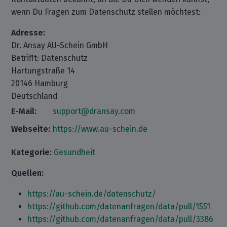
wenn Du Fragen zum Datenschutz stellen möchtest:
Adresse:
Dr. Ansay AU-Schein GmbH
Betrifft: Datenschutz
Hartungstraße 14
20146 Hamburg
Deutschland
E-Mail:
support@dransay.com
Webseite:
https://www.au-schein.de
Kategorie:
Gesundheit
Quellen:
https://au-schein.de/datenschutz/
https://github.com/datenanfragen/data/pull/1551
https://github.com/datenanfragen/data/pull/3386