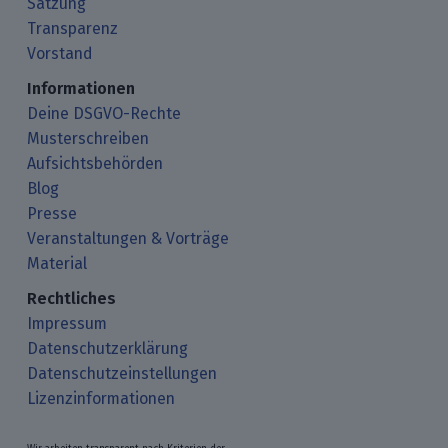
Satzung
Transparenz
Vorstand
Informationen
Deine DSGVO-Rechte
Musterschreiben
Aufsichtsbehörden
Blog
Presse
Veranstaltungen & Vorträge
Material
Rechtliches
Impressum
Datenschutzerklärung
Datenschutzeinstellungen
Lizenzinformationen