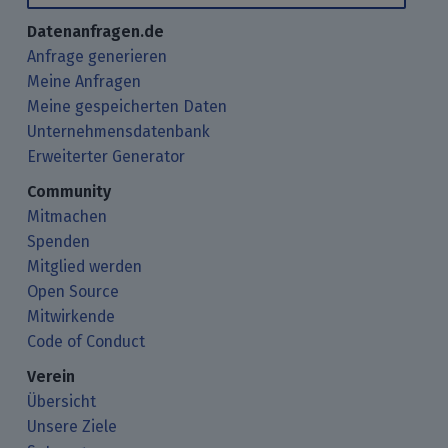
Datenanfragen.de
Anfrage generieren
Meine Anfragen
Meine gespeicherten Daten
Unternehmensdatenbank
Erweiterter Generator
Community
Mitmachen
Spenden
Mitglied werden
Open Source
Mitwirkende
Code of Conduct
Verein
Übersicht
Unsere Ziele