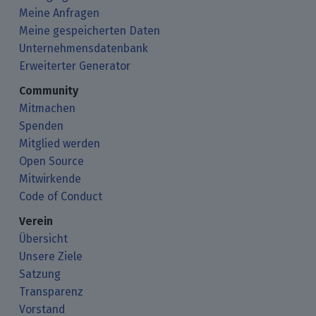
Meine Anfragen
Meine gespeicherten Daten
Unternehmensdatenbank
Erweiterter Generator
Community
Mitmachen
Spenden
Mitglied werden
Open Source
Mitwirkende
Code of Conduct
Verein
Übersicht
Unsere Ziele
Satzung
Transparenz
Vorstand