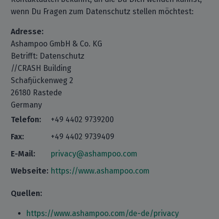
wenn Du Fragen zum Datenschutz stellen möchtest:
Adresse:
Ashampoo GmbH & Co. KG
Betrifft: Datenschutz
//CRASH Building
Schafjückenweg 2
26180 Rastede
Germany
Telefon:
+49 4402 9739200
Fax:
+49 4402 9739409
E-Mail:
privacy@ashampoo.com
Webseite:
https://www.ashampoo.com
Quellen:
https://www.ashampoo.com/de-de/privacy