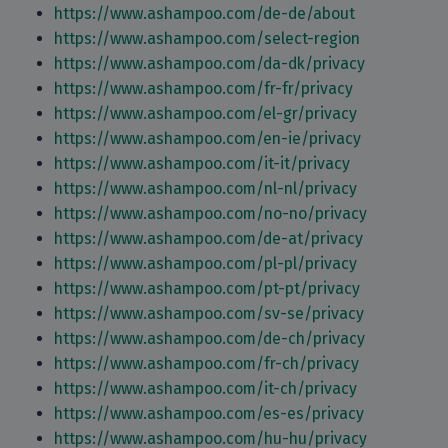
https://www.ashampoo.com/de-de/about
https://www.ashampoo.com/select-region
https://www.ashampoo.com/da-dk/privacy
https://www.ashampoo.com/fr-fr/privacy
https://www.ashampoo.com/el-gr/privacy
https://www.ashampoo.com/en-ie/privacy
https://www.ashampoo.com/it-it/privacy
https://www.ashampoo.com/nl-nl/privacy
https://www.ashampoo.com/no-no/privacy
https://www.ashampoo.com/de-at/privacy
https://www.ashampoo.com/pl-pl/privacy
https://www.ashampoo.com/pt-pt/privacy
https://www.ashampoo.com/sv-se/privacy
https://www.ashampoo.com/de-ch/privacy
https://www.ashampoo.com/fr-ch/privacy
https://www.ashampoo.com/it-ch/privacy
https://www.ashampoo.com/es-es/privacy
https://www.ashampoo.com/hu-hu/privacy