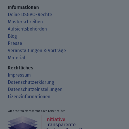
Informationen
Deine DSGVO-Rechte
Musterschreiben
Aufsichtsbehörden
Blog
Presse
Veranstaltungen & Vorträge
Material
Rechtliches
Impressum
Datenschutzerklärung
Datenschutzeinstellungen
Lizenzinformationen
Wir arbeiten transparent nach Kriterien der