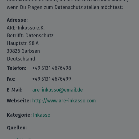
wenn Du Fragen zum Datenschutz stellen möchtest:
Adresse:
ARE-Inkasso e.K.
Betrifft: Datenschutz
Hauptstr. 98 A
30826 Garbsen
Deutschland
Telefon:
+49 5131 4676498
Fax:
+49 5131 4676499
E-Mail:
are-inkasso@email.de
Webseite:
http://www.are-inkasso.com
Kategorie:
Inkasso
Quellen: