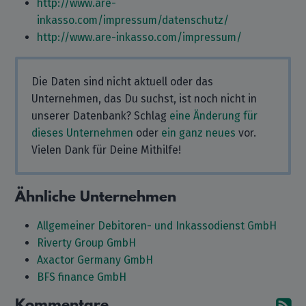
http://www.are-
inkasso.com/impressum/datenschutz/
http://www.are-inkasso.com/impressum/
Die Daten sind nicht aktuell oder das
Unternehmen, das Du suchst, ist noch nicht in
unserer Datenbank? Schlag
eine Änderung für
dieses Unternehmen
oder
ein ganz neues
vor.
Vielen Dank für Deine Mithilfe!
Ähnliche Unternehmen
Allgemeiner Debitoren- und Inkassodienst GmbH
Riverty Group GmbH
Axactor Germany GmbH
BFS finance GmbH
Kommentare
A