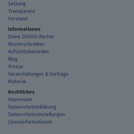
Satzung
Transparenz
Vorstand
Informationen
Deine DSGVO-Rechte
Musterschreiben
Aufsichtsbehörden
Blog
Presse
Veranstaltungen & Vorträge
Material
Rechtliches
Impressum
Datenschutzerklärung
Datenschutzeinstellungen
Lizenzinformationen