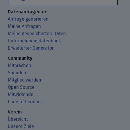
Datenanfragen.de
Anfrage generieren
Meine Anfragen
Meine gespeicherten Daten
Unternehmensdatenbank
Erweiterter Generator
Community
Mitmachen
Spenden
Mitglied werden
Open Source
Mitwirkende
Code of Conduct
Verein
Übersicht
Unsere Ziele