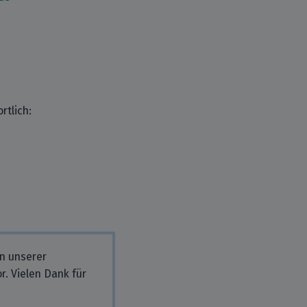
rtlich:
in unserer
r. Vielen Dank für