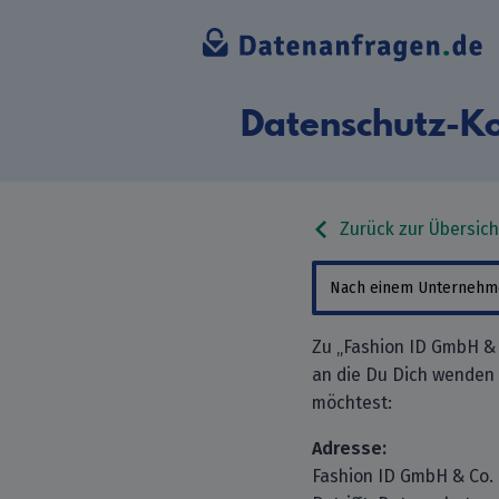
Datenschutz-Ko
Zurück zur Übersich
Zu „Fashion ID GmbH & 
an die Du Dich wenden
möchtest:
Adresse:
Fashion ID GmbH & Co.