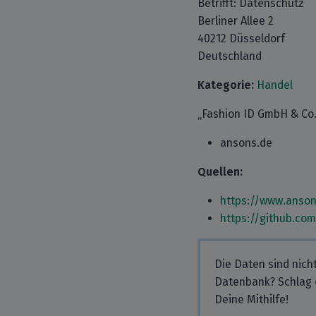
Betrifft: Datenschutz
Berliner Allee 2
40212 Düsseldorf
Deutschland
Kategorie:
Handel
„Fashion ID GmbH & Co. 
ansons.de
Quellen:
https://www.anson
https://github.co
Die Daten sind nich
Datenbank? Schlag
Deine Mithilfe!