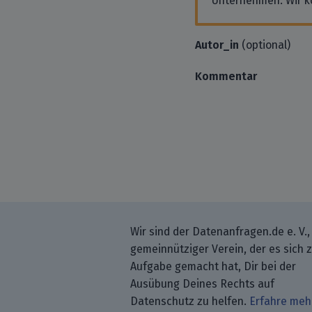
Unternehmen. Wir k
Autor_in
(optional)
Kommentar
Wir sind der Datenanfragen.de e. V.,
gemeinnütziger Verein, der es sich 
Aufgabe gemacht hat, Dir bei der
Ausübung Deines Rechts auf
Datenschutz zu helfen.
Erfahre meh