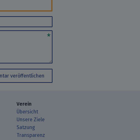
tar veröffentlichen
Verein
Übersicht
Unsere Ziele
Satzung
Transparenz