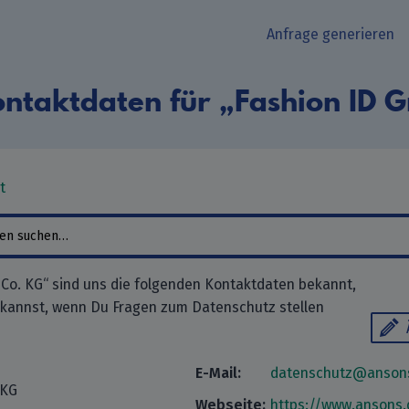
Anfrage generieren
ntaktdaten für „Fashion ID
t
Co. KG“ sind uns die folgenden Kontaktdaten bekannt,
 kannst, wenn Du Fragen zum Datenschutz stellen
E-Mail:
datenschutz@anson
 KG
Webseite:
https://www.ansons.