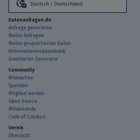
Deutsch / Deutschland
Datenanfragen.de
Anfrage generieren
Meine Anfragen
Meine gespeicherten Daten
Unternehmensdatenbank
Erweiterter Generator
Community
Mitmachen
Spenden
Mitglied werden
Open Source
Mitwirkende
Code of Conduct
Verein
Übersicht