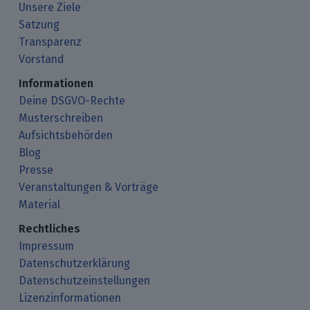
Unsere Ziele
Satzung
Transparenz
Vorstand
Informationen
Deine DSGVO-Rechte
Musterschreiben
Aufsichtsbehörden
Blog
Presse
Veranstaltungen & Vorträge
Material
Rechtliches
Impressum
Datenschutzerklärung
Datenschutzeinstellungen
Lizenzinformationen