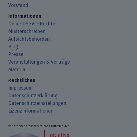
Vorstand
Informationen
Deine DSGVO-Rechte
Musterschreiben
Aufsichtsbehörden
Blog
Presse
Veranstaltungen & Vorträge
Material
Rechtliches
Impressum
Datenschutzerklärung
Datenschutzeinstellungen
Lizenzinformationen
Wir arbeiten transparent nach Kriterien der