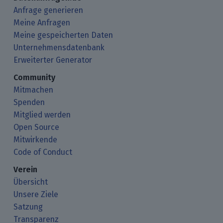
Anfrage generieren
Meine Anfragen
Meine gespeicherten Daten
Unternehmensdatenbank
Erweiterter Generator
Community
Mitmachen
Spenden
Mitglied werden
Open Source
Mitwirkende
Code of Conduct
Verein
Übersicht
Unsere Ziele
Satzung
Transparenz