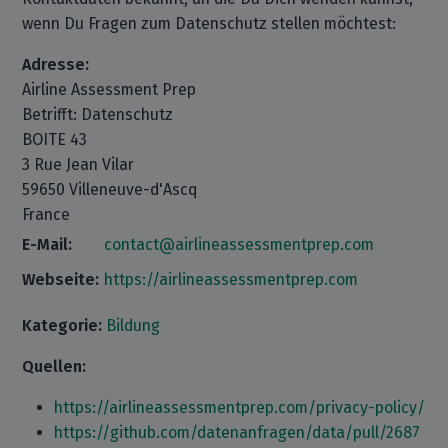
wenn Du Fragen zum Datenschutz stellen möchtest:
Adresse:
Airline Assessment Prep
Betrifft: Datenschutz
BOITE 43
3 Rue Jean Vilar
59650 Villeneuve-d'Ascq
France
E-Mail:
contact@airlineassessmentprep.com
Webseite:
https://airlineassessmentprep.com
Kategorie:
Bildung
Quellen:
https://airlineassessmentprep.com/privacy-policy/
https://github.com/datenanfragen/data/pull/2687