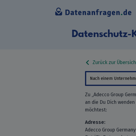
Datenschutz-
Zurück zur Übersich
Zu „Adecco Group Germ
an die Du Dich wenden
möchtest:
Adresse:
Adecco Group Germany