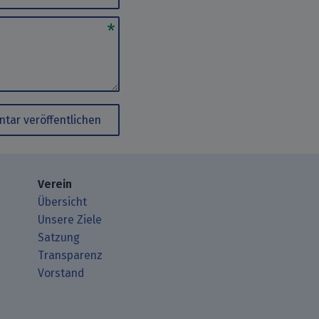
tar veröffentlichen
Verein
Übersicht
Unsere Ziele
Satzung
Transparenz
Vorstand