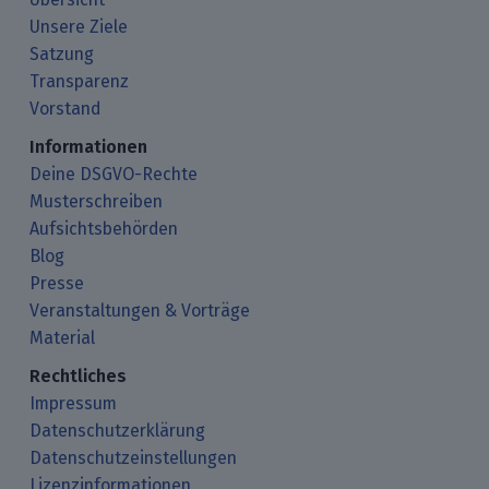
Unsere Ziele
Satzung
Transparenz
Vorstand
Informationen
Deine DSGVO-Rechte
Musterschreiben
Aufsichtsbehörden
Blog
Presse
Veranstaltungen & Vorträge
Material
Rechtliches
Impressum
Datenschutzerklärung
Datenschutzeinstellungen
Lizenzinformationen