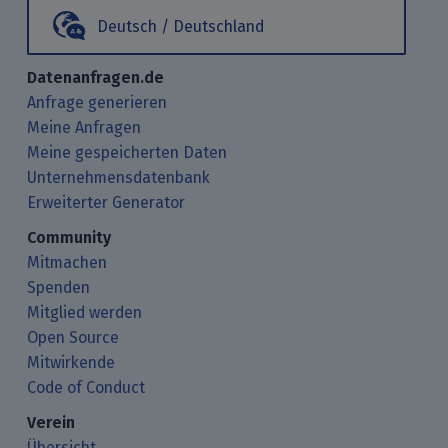
Deutsch / Deutschland
Datenanfragen.de
Anfrage generieren
Meine Anfragen
Meine gespeicherten Daten
Unternehmensdatenbank
Erweiterter Generator
Community
Mitmachen
Spenden
Mitglied werden
Open Source
Mitwirkende
Code of Conduct
Verein
Übersicht