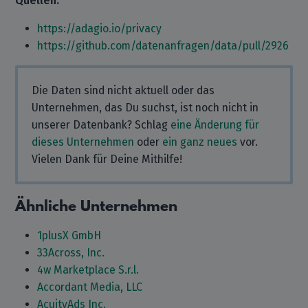
Quellen:
https://adagio.io/privacy
https://github.com/datenanfragen/data/pull/2926
Die Daten sind nicht aktuell oder das
Unternehmen, das Du suchst, ist noch nicht in
unserer Datenbank? Schlag
eine Änderung für
dieses Unternehmen
oder
ein ganz neues
vor.
Vielen Dank für Deine Mithilfe!
Ähnliche Unternehmen
1plusX GmbH
33Across, Inc.
4w Marketplace S.r.l.
Accordant Media, LLC
AcuityAds Inc.