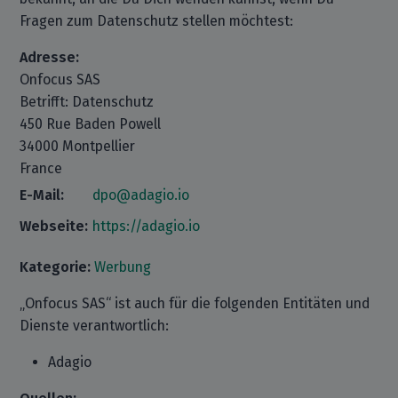
Fragen zum Datenschutz stellen möchtest:
Adresse:
Onfocus SAS
Betrifft: Datenschutz
450 Rue Baden Powell
34000 Montpellier
France
E-Mail:
dpo@adagio.io
Webseite:
https://adagio.io
Kategorie:
Werbung
„Onfocus SAS“ ist auch für die folgenden Entitäten und
Dienste verantwortlich:
Adagio