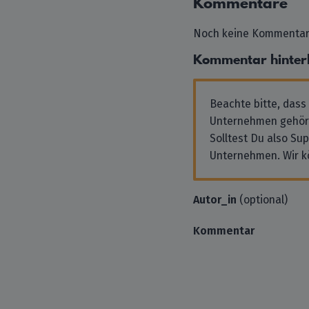
Kommentare
Noch keine Kommentare
Kommentar hinter
Beachte bitte, dass
Unternehmen gehör
Solltest Du also Su
Unternehmen. Wir k
Autor_in
(optional)
Kommentar