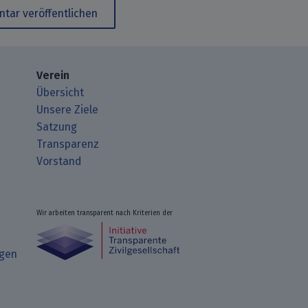
tar veröffentlichen
Verein
Übersicht
Unsere Ziele
Satzung
Transparenz
Vorstand
Wir arbeiten transparent nach Kriterien der
ngen