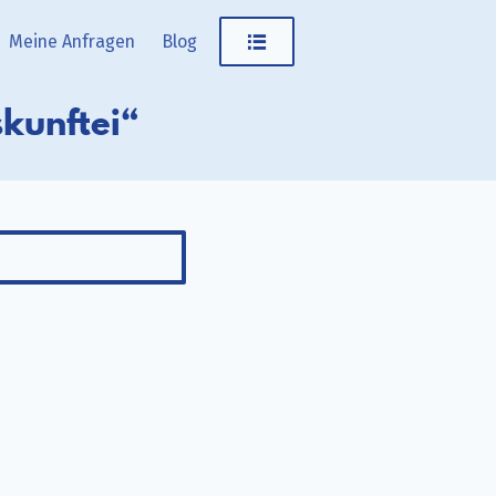
Meine Anfragen
Blog
kunftei“