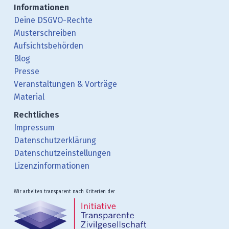
Informationen
Deine DSGVO-Rechte
Musterschreiben
Aufsichtsbehörden
Blog
Presse
Veranstaltungen & Vorträge
Material
Rechtliches
Impressum
Datenschutzerklärung
Datenschutzeinstellungen
Lizenzinformationen
Wir arbeiten transparent nach Kriterien der