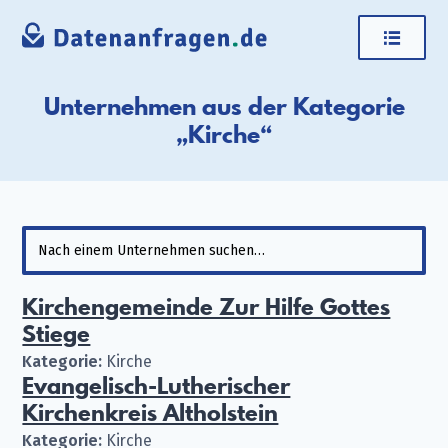
Unternehmen aus der Kategorie
„Kirche“
Kirchengemeinde Zur Hilfe Gottes
Stiege
Kategorie:
Kirche
Evangelisch-Lutherischer
Kirchenkreis Altholstein
Kategorie:
Kirche