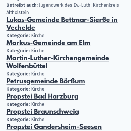
Betreibt auch:
Jugendwerk des Ev.-Luth. Kirchenkreis
Altholstein
Lukas-Gemeinde Bettmar-Sierße in
Vechelde
Kategorie:
Kirche
Markus-Gemeinde am Elm
Kategorie:
Kirche
Martin-Luther-Kirchengemeinde
Wolfenbüttel
Kategorie:
Kirche
Petrusgemeinde Börßum
Kategorie:
Kirche
Propstei Bad Harzburg
Kategorie:
Kirche
Propstei Braunschweig
Kategorie:
Kirche
Propstei Gandersheim-Seesen