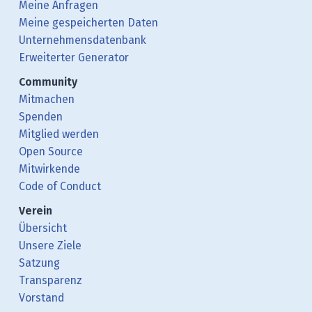
Meine Anfragen
Meine gespeicherten Daten
Unternehmensdatenbank
Erweiterter Generator
Community
Mitmachen
Spenden
Mitglied werden
Open Source
Mitwirkende
Code of Conduct
Verein
Übersicht
Unsere Ziele
Satzung
Transparenz
Vorstand