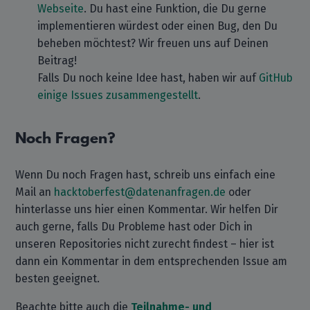
Webseite
. Du hast eine Funktion, die Du gerne
implementieren würdest oder einen Bug, den Du
beheben möchtest? Wir freuen uns auf Deinen
Beitrag!
Falls Du noch keine Idee hast, haben wir auf
GitHub
einige Issues zusammengestellt
.
Noch Fragen?
Wenn Du noch Fragen hast, schreib uns einfach eine
Mail an
hacktoberfest@datenanfragen.de
oder
hinterlasse uns hier einen Kommentar. Wir helfen Dir
auch gerne, falls Du Probleme hast oder Dich in
unseren Repositories nicht zurecht findest – hier ist
dann ein Kommentar in dem entsprechenden Issue am
besten geeignet.
Beachte bitte auch die
Teilnahme- und