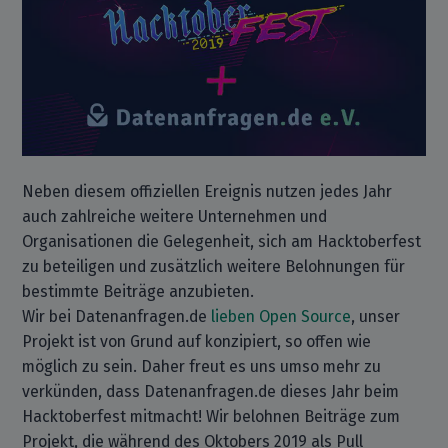
Neben diesem offiziellen Ereignis nutzen jedes Jahr
auch zahlreiche weitere Unternehmen und
Organisationen die Gelegenheit, sich am Hacktoberfest
zu beteiligen und zusätzlich weitere Belohnungen für
bestimmte Beiträge anzubieten.
Wir bei Datenanfragen.de
lieben Open Source
, unser
Projekt ist von Grund auf konzipiert, so offen wie
möglich zu sein. Daher freut es uns umso mehr zu
verkünden, dass Datenanfragen.de dieses Jahr beim
Hacktoberfest mitmacht! Wir belohnen Beiträge zum
Projekt, die während des Oktobers 2019 als Pull