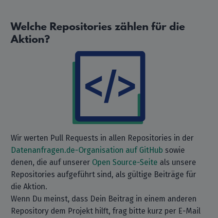
Welche Repositories zählen für die
Aktion?
Wir werten Pull Requests in allen Repositories in der
Datenanfragen.de-Organisation auf GitHub
sowie
denen, die auf unserer
Open Source-Seite
als unsere
Repositories aufgeführt sind, als gültige Beiträge für
die Aktion.
Wenn Du meinst, dass Dein Beitrag in einem anderen
Repository dem Projekt hilft, frag bitte kurz per E-Mail