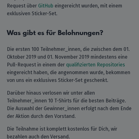
Request über
GitHub
eingereicht wurden, mit einem
exklusiven Sticker-Set.
Was gibt es für Belohnungen?
Die ersten 100 Teilnehmer_innen, die zwischen dem 01.
Oktober 2019 und 01. November 2019 mindestens eine
Pull-Request in einem der
qualifizierten Repositories
eingereicht haben, die angenommen wurde, bekommen
von uns ein exklusives Sticker-Set geschenkt.
Darüber hinaus verlosen wir unter allen
Teilnehmer_innen 10 T-Shirts für die besten Beiträge.
Die Auswahl der Gewinner_innen erfolgt nach dem Ende
der Aktion durch den Vorstand.
Die Teilnahme ist komplett kostenlos für Dich, wir
bezahlen auch den Versand.