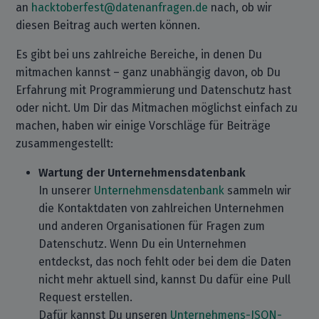
an
hacktoberfest@datenanfragen.de
nach, ob wir
diesen Beitrag auch werten können.
Es gibt bei uns zahlreiche Bereiche, in denen Du
mitmachen kannst – ganz unabhängig davon, ob Du
Erfahrung mit Programmierung und Datenschutz hast
oder nicht. Um Dir das Mitmachen möglichst einfach zu
machen, haben wir einige Vorschläge für Beiträge
zusammengestellt:
Wartung der Unternehmensdatenbank
In unserer
Unternehmensdatenbank
sammeln wir
die Kontaktdaten von zahlreichen Unternehmen
und anderen Organisationen für Fragen zum
Datenschutz. Wenn Du ein Unternehmen
entdeckst, das noch fehlt oder bei dem die Daten
nicht mehr aktuell sind, kannst Du dafür eine Pull
Request erstellen.
Dafür kannst Du unseren
Unternehmens-JSON-