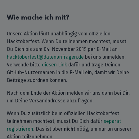
Wie mache ich mit?
Unsere Aktion läuft unabhängig vom offiziellen
Hacktoberfest. Wenn Du teilnehmen möchtest, musst
Du Dich bis zum 04. November 2019 per E-Mail an
hacktoberfest@datenanfragen.de
bei uns anmelden.
Verwende bitte
diesen Link
dafür und trage Deinen
GitHub-Nutzernamen in die E-Mail ein, damit wir Deine
Beiträge zuordnen können.
Nach dem Ende der Aktion melden wir uns dann bei Dir,
um Deine Versandadresse abzufragen.
Wenn Du zusätzlich beim offiziellen Hacktoberfest
teilnehmen möchtest, musst Du Dich dafür
separat
registrieren
. Das ist aber
nicht
nötig, um nur an unserer
Aktion teilzunehmen.