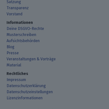
Satzung
Transparenz
Vorstand
Informationen
Deine DSGVO-Rechte
Musterschreiben
Aufsichtsbehörden
Blog
Presse
Veranstaltungen & Vorträge
Material
Rechtliches
Impressum
Datenschutzerklärung
Datenschutzeinstellungen
Lizenzinformationen