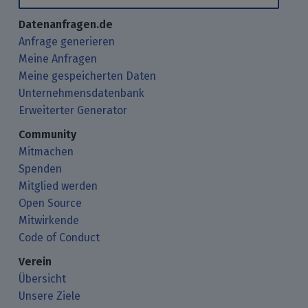
Datenanfragen.de
Anfrage generieren
Meine Anfragen
Meine gespeicherten Daten
Unternehmensdatenbank
Erweiterter Generator
Community
Mitmachen
Spenden
Mitglied werden
Open Source
Mitwirkende
Code of Conduct
Verein
Übersicht
Unsere Ziele