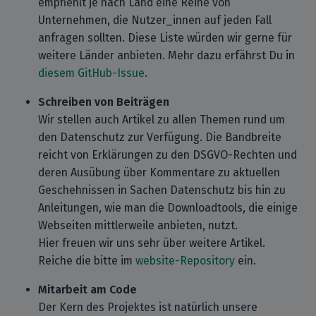
empfiehlt je nach Land eine Reihe von
Unternehmen, die Nutzer_innen auf jeden Fall
anfragen sollten. Diese Liste würden wir gerne für
weitere Länder anbieten. Mehr dazu erfährst Du in
diesem GitHub-Issue
.
Schreiben von Beiträgen
Wir stellen auch Artikel zu allen Themen rund um
den Datenschutz zur Verfügung. Die Bandbreite
reicht von Erklärungen zu den DSGVO-Rechten und
deren Ausübung über Kommentare zu aktuellen
Geschehnissen in Sachen Datenschutz bis hin zu
Anleitungen, wie man die Downloadtools, die einige
Webseiten mittlerweile anbieten, nutzt.
Hier freuen wir uns sehr über weitere Artikel.
Reiche die bitte im
website-Repository
ein.
Mitarbeit am Code
Der Kern des Projektes ist natürlich unsere