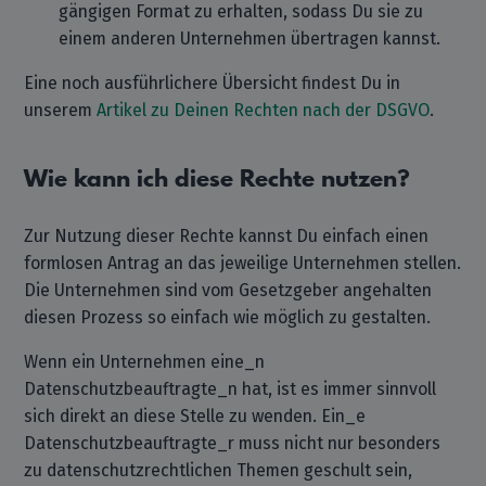
gängigen Format zu erhalten, sodass Du sie zu
einem anderen Unternehmen übertragen kannst.
Eine noch ausführlichere Übersicht findest Du in
unserem
Artikel zu Deinen Rechten nach der DSGVO
.
Wie kann ich diese Rechte nutzen?
Zur Nutzung dieser Rechte kannst Du einfach einen
formlosen Antrag an das jeweilige Unternehmen stellen.
Die Unternehmen sind vom Gesetzgeber angehalten
diesen Prozess so einfach wie möglich zu gestalten.
Wenn ein Unternehmen eine_n
Datenschutzbeauftragte_n hat, ist es immer sinnvoll
sich direkt an diese Stelle zu wenden. Ein_e
Datenschutzbeauftragte_r muss nicht nur besonders
zu datenschutzrechtlichen Themen geschult sein,