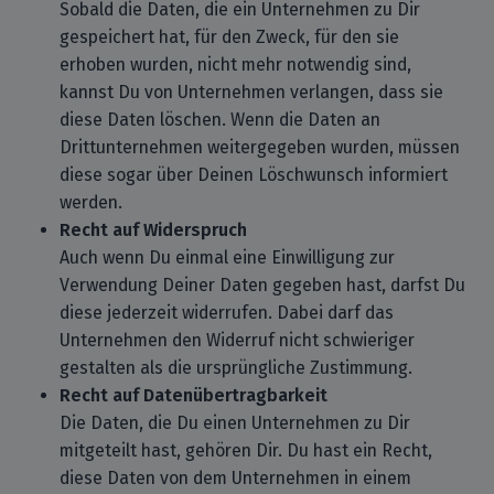
Sobald die Daten, die ein Unternehmen zu Dir
gespeichert hat, für den Zweck, für den sie
erhoben wurden, nicht mehr notwendig sind,
kannst Du von Unternehmen verlangen, dass sie
diese Daten löschen. Wenn die Daten an
Drittunternehmen weitergegeben wurden, müssen
diese sogar über Deinen Löschwunsch informiert
werden.
Recht auf Widerspruch
Auch wenn Du einmal eine Einwilligung zur
Verwendung Deiner Daten gegeben hast, darfst Du
diese jederzeit widerrufen. Dabei darf das
Unternehmen den Widerruf nicht schwieriger
gestalten als die ursprüngliche Zustimmung.
Recht auf Datenübertragbarkeit
Die Daten, die Du einen Unternehmen zu Dir
mitgeteilt hast, gehören Dir. Du hast ein Recht,
diese Daten von dem Unternehmen in einem