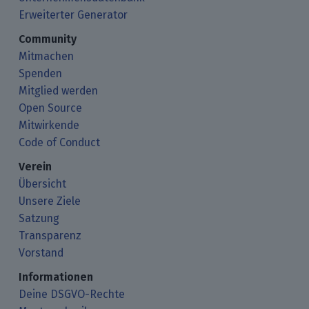
Erweiterter Generator
Community
Mitmachen
Spenden
Mitglied werden
Open Source
Mitwirkende
Code of Conduct
Verein
Übersicht
Unsere Ziele
Satzung
Transparenz
Vorstand
Informationen
Deine DSGVO-Rechte