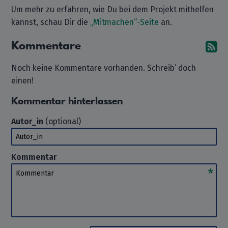
Um mehr zu erfahren, wie Du bei dem Projekt mithelfen
kannst, schau Dir die
„Mitmachen“-Seite
an.
Kommentare
A
Noch keine Kommentare vorhanden. Schreib’ doch
einen!
Kommentar hinterlassen
Autor_in
(optional)
Autor_in
Kommentar
Kommentar