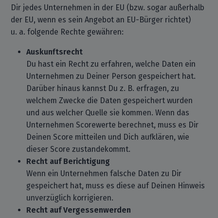
Dir jedes Unternehmen in der EU (bzw. sogar außerhalb
der EU, wenn es sein Angebot an EU-Bürger richtet)
u. a. folgende Rechte gewähren:
Auskunftsrecht
Du hast ein Recht zu erfahren, welche Daten ein
Unternehmen zu Deiner Person gespeichert hat.
Darüber hinaus kannst Du z. B. erfragen, zu
welchem Zwecke die Daten gespeichert wurden
und aus welcher Quelle sie kommen. Wenn das
Unternehmen Scorewerte berechnet, muss es Dir
Deinen Score mitteilen und Dich aufklären, wie
dieser Score zustandekommt.
Recht auf Berichtigung
Wenn ein Unternehmen falsche Daten zu Dir
gespeichert hat, muss es diese auf Deinen Hinweis
unverzüglich korrigieren.
Recht auf Vergessenwerden