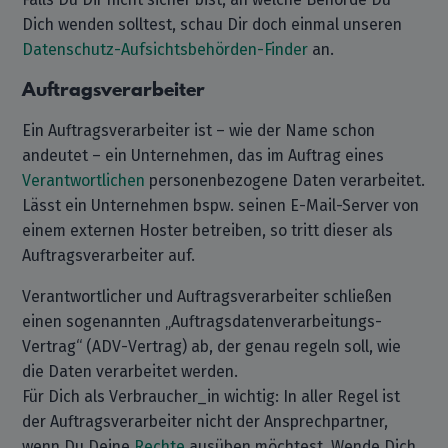
Dich wenden solltest, schau Dir doch einmal unseren
Datenschutz-Aufsichtsbehörden-Finder
an.
Auftragsverarbeiter
Ein Auftragsverarbeiter ist – wie der Name schon
andeutet – ein Unternehmen, das im Auftrag eines
Verantwortlichen
personenbezogene Daten verarbeitet.
Lässt ein Unternehmen bspw. seinen E-Mail-Server von
einem externen Hoster betreiben, so tritt dieser als
Auftragsverarbeiter auf.
Verantwortlicher und Auftragsverarbeiter schließen
einen sogenannten „Auftragsdatenverarbeitungs-
Vertrag“ (ADV-Vertrag) ab, der genau regeln soll, wie
die Daten verarbeitet werden.
Für Dich als Verbraucher_in wichtig: In aller Regel ist
der Auftragsverarbeiter nicht der Ansprechpartner,
wenn Du Deine
Rechte
ausüben möchtest. Wende Dich