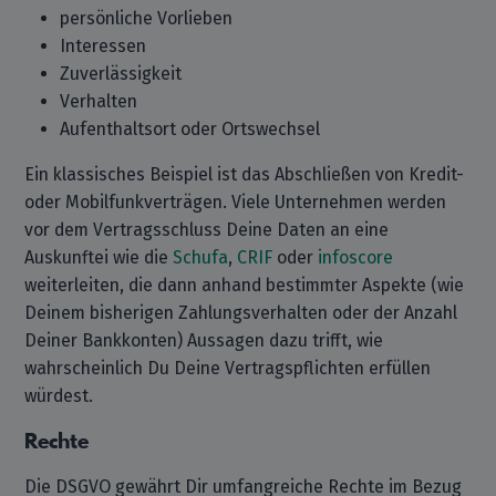
persönliche Vorlieben
Interessen
Zuverlässigkeit
Verhalten
Aufenthaltsort oder Ortswechsel
Ein klassisches Beispiel ist das Abschließen von Kredit-
oder Mobilfunkverträgen. Viele Unternehmen werden
vor dem Vertragsschluss Deine Daten an eine
Auskunftei wie die
Schufa
,
CRIF
oder
infoscore
weiterleiten, die dann anhand bestimmter Aspekte (wie
Deinem bisherigen Zahlungsverhalten oder der Anzahl
Deiner Bankkonten) Aussagen dazu trifft, wie
wahrscheinlich Du Deine Vertragspflichten erfüllen
würdest.
Rechte
Die DSGVO gewährt Dir umfangreiche Rechte im Bezug