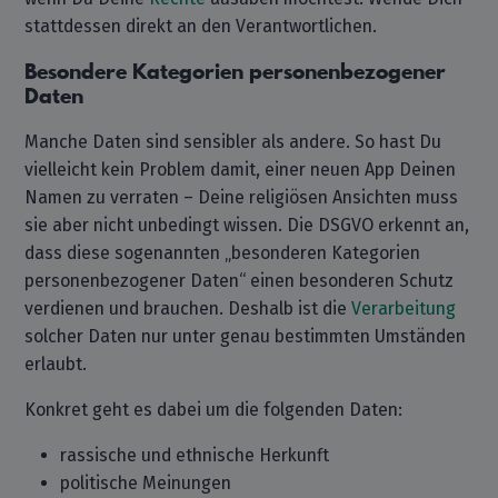
stattdessen direkt an den Verantwortlichen.
Besondere Kategorien personenbezogener
Daten
Manche Daten sind sensibler als andere. So hast Du
vielleicht kein Problem damit, einer neuen App Deinen
Namen zu verraten – Deine religiösen Ansichten muss
sie aber nicht unbedingt wissen. Die DSGVO erkennt an,
dass diese sogenannten „besonderen Kategorien
personenbezogener Daten“ einen besonderen Schutz
verdienen und brauchen. Deshalb ist die
Verarbeitung
solcher Daten nur unter genau bestimmten Umständen
erlaubt.
Konkret geht es dabei um die folgenden Daten:
rassische und ethnische Herkunft
politische Meinungen