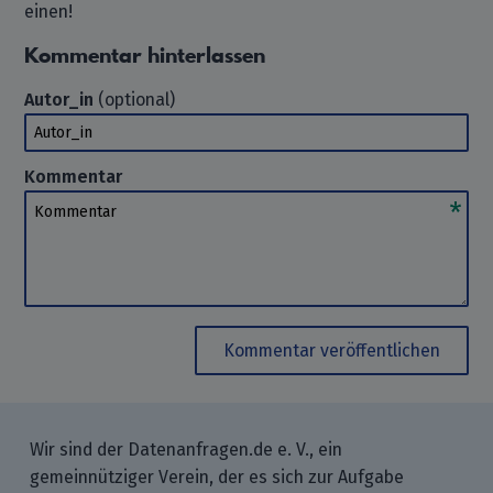
einen!
Kommentar hinterlassen
Autor_in
(optional)
Autor_in
Kommentar
Kommentar
Kommentar veröffentlichen
Wir sind der Datenanfragen.de e. V., ein
gemeinnütziger Verein, der es sich zur Aufgabe