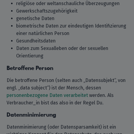
religiöse oder weltanschauliche Überzeugungen
Gewerkschaftszugehörigkeit
genetische Daten
biometrische Daten zur eindeutigen Identifizierung
einer natürlichen Person
Gesundheitsdaten
Daten zum Sexualleben oder der sexuellen
Orientierung
Betroffene Person
Die betroffene Person (selten auch „Datensubjekt“, von
engl. „data subject“) ist der Mensch, dessen
personenbezogene Daten
verarbeitet
werden. Als
Verbraucher_in bist das also in der Regel Du.
Datenminimierung
Datenminimierung (oder Datensparsamkeit) ist ein