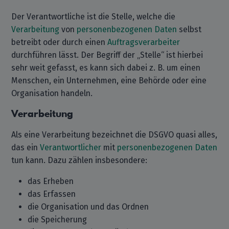
Der Verantwortliche ist die Stelle, welche die
Verarbeitung
von
personenbezogenen Daten
selbst
betreibt oder durch einen
Auftragsverarbeiter
durchführen lässt. Der Begriff der „Stelle“ ist hierbei
sehr weit gefasst, es kann sich dabei z. B. um einen
Menschen, ein Unternehmen, eine Behörde oder eine
Organisation handeln.
Verarbeitung
Als eine Verarbeitung bezeichnet die DSGVO quasi alles,
das ein
Verantwortlicher
mit
personenbezogenen Daten
tun kann. Dazu zählen insbesondere:
das Erheben
das Erfassen
die Organisation und das Ordnen
die Speicherung