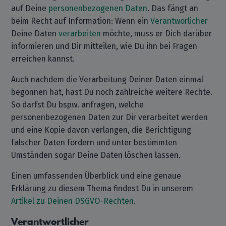
auf Deine
personenbezogenen Daten
. Das fängt an
beim Recht auf Information: Wenn ein
Verantworlicher
Deine Daten
verarbeiten
möchte, muss er Dich darüber
informieren und Dir mitteilen, wie Du ihn bei Fragen
erreichen kannst.
Auch nachdem die Verarbeitung Deiner Daten einmal
begonnen hat, hast Du noch zahlreiche weitere Rechte.
So darfst Du bspw. anfragen, welche
personenbezogenen Daten zur Dir verarbeitet werden
und eine Kopie davon verlangen, die Berichtigung
falscher Daten fordern und unter bestimmten
Umständen sogar Deine Daten löschen lassen.
Einen umfassenden Überblick und eine genaue
Erklärung zu diesem Thema findest Du in unserem
Artikel zu Deinen DSGVO-Rechten
.
Verantwortlicher