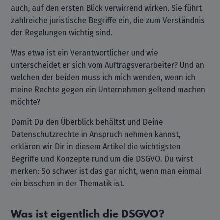
auch, auf den ersten Blick verwirrend wirken. Sie führt
zahlreiche juristische Begriffe ein, die zum Verständnis
der Regelungen wichtig sind.
Was etwa ist ein Verantwortlicher und wie
unterscheidet er sich vom Auftragsverarbeiter? Und an
welchen der beiden muss ich mich wenden, wenn ich
meine Rechte gegen ein Unternehmen geltend machen
möchte?
Damit Du den Überblick behältst und Deine
Datenschutzrechte in Anspruch nehmen kannst,
erklären wir Dir in diesem Artikel die wichtigsten
Begriffe und Konzepte rund um die DSGVO. Du wirst
merken: So schwer ist das gar nicht, wenn man einmal
ein bisschen in der Thematik ist.
Was ist eigentlich die DSGVO?