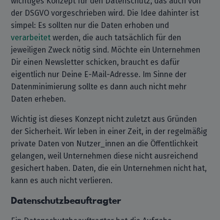
wichtiges Konzept für den Datenschutz, das auch von
der DSGVO vorgeschrieben wird. Die Idee dahinter ist
simpel: Es sollten nur die Daten erhoben und
verarbeitet
werden, die auch tatsächlich für den
jeweiligen Zweck nötig sind. Möchte ein Unternehmen
Dir einen Newsletter schicken, braucht es dafür
eigentlich nur Deine E-Mail-Adresse. Im Sinne der
Datenminimierung sollte es dann auch nicht mehr
Daten erheben.
Wichtig ist dieses Konzept nicht zuletzt aus Gründen
der Sicherheit. Wir leben in einer Zeit, in der regelmäßig
private Daten von Nutzer_innen an die Öffentlichkeit
gelangen, weil Unternehmen diese nicht ausreichend
gesichert haben. Daten, die ein Unternehmen nicht hat,
kann es auch nicht verlieren.
Datenschutzbeauftragter