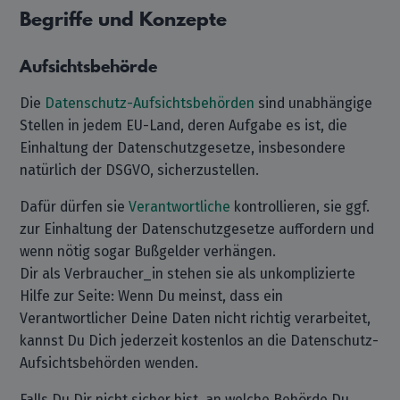
Begriffe und Konzepte
Aufsichtsbehörde
Die
Datenschutz-Aufsichtsbehörden
sind unabhängige
Stellen in jedem EU-Land, deren Aufgabe es ist, die
Einhaltung der Datenschutzgesetze, insbesondere
natürlich der DSGVO, sicherzustellen.
Dafür dürfen sie
Verantwortliche
kontrollieren, sie ggf.
zur Einhaltung der Datenschutzgesetze auffordern und
wenn nötig sogar Bußgelder verhängen.
Dir als Verbraucher_in stehen sie als unkomplizierte
Hilfe zur Seite: Wenn Du meinst, dass ein
Verantwortlicher Deine Daten nicht richtig verarbeitet,
kannst Du Dich jederzeit kostenlos an die Datenschutz-
Aufsichtsbehörden wenden.
Falls Du Dir nicht sicher bist, an welche Behörde Du