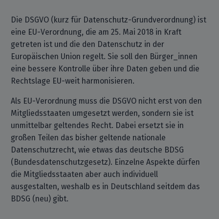
Die DSGVO (kurz für Datenschutz-Grundverordnung) ist
eine EU-Verordnung, die am 25. Mai 2018 in Kraft
getreten ist und die den Datenschutz in der
Europäischen Union regelt. Sie soll den Bürger_innen
eine bessere Kontrolle über ihre Daten geben und die
Rechtslage EU-weit harmonisieren.
Als EU-Verordnung muss die DSGVO nicht erst von den
Mitgliedsstaaten umgesetzt werden, sondern sie ist
unmittelbar geltendes Recht. Dabei ersetzt sie in
großen Teilen das bisher geltende nationale
Datenschutzrecht, wie etwas das deutsche BDSG
(Bundesdatenschutzgesetz). Einzelne Aspekte dürfen
die Mitgliedsstaaten aber auch individuell
ausgestalten, weshalb es in Deutschland seitdem das
BDSG (neu) gibt.