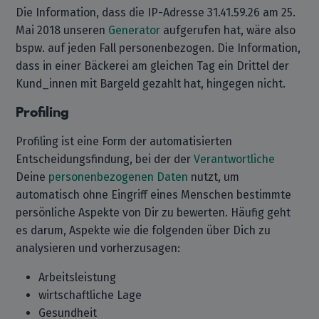
Die Information, dass die IP-Adresse 31.41.59.26 am 25.
Mai 2018 unseren
Generator
aufgerufen hat, wäre also
bspw. auf jeden Fall personenbezogen. Die Information,
dass in einer Bäckerei am gleichen Tag ein Drittel der
Kund_innen mit Bargeld gezahlt hat, hingegen nicht.
Profiling
Profiling ist eine Form der automatisierten
Entscheidungsfindung, bei der der
Verantwortliche
Deine
personenbezogenen Daten
nutzt, um
automatisch ohne Eingriff eines Menschen bestimmte
persönliche Aspekte von Dir zu bewerten. Häufig geht
es darum, Aspekte wie die folgenden über Dich zu
analysieren und vorherzusagen:
Arbeitsleistung
wirtschaftliche Lage
Gesundheit