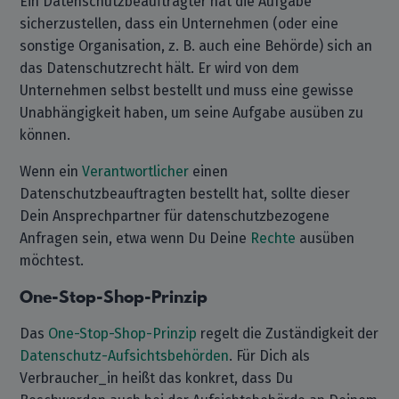
Ein Datenschutzbeauftragter hat die Aufgabe
sicherzustellen, dass ein Unternehmen (oder eine
sonstige Organisation, z. B. auch eine Behörde) sich an
das Datenschutzrecht hält. Er wird von dem
Unternehmen selbst bestellt und muss eine gewisse
Unabhängigkeit haben, um seine Aufgabe ausüben zu
können.
Wenn ein
Verantwortlicher
einen
Datenschutzbeauftragten bestellt hat, sollte dieser
Dein Ansprechpartner für datenschutzbezogene
Anfragen sein, etwa wenn Du Deine
Rechte
ausüben
möchtest.
One-Stop-Shop-Prinzip
Das
One-Stop-Shop-Prinzip
regelt die Zuständigkeit der
Datenschutz-Aufsichtsbehörden
. Für Dich als
Verbraucher_in heißt das konkret, dass Du