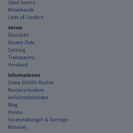
Open Source
Mitwirkende
Code of Conduct
Verein
Übersicht
Unsere Ziele
Satzung
Transparenz
Vorstand
Informationen
Deine DSGVO-Rechte
Musterschreiben
Aufsichtsbehörden
Blog
Presse
Veranstaltungen & Vorträge
Material